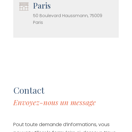
Paris
50 Boulevard Haussmann, 75009
Paris
Contact
Envoyez-nous un message
Pout toute demande d’informations, vous