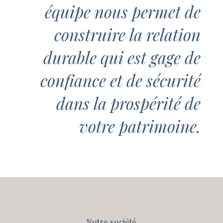
équipe nous permet de
construire la relation
durable qui est gage de
confiance et de sécurité
dans la prospérité de
votre patrimoine.
Notre société