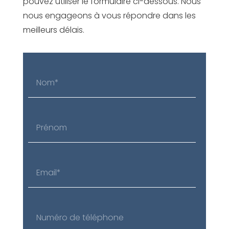
pouvez utiliser le formulaire ci-dessous. Nous
nous engageons à vous répondre dans les
meilleurs délais.