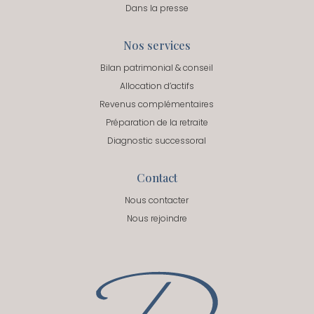
Dans la presse
Nos services
Bilan patrimonial & conseil
Allocation d’actifs
Revenus complémentaires
Préparation de la retraite
Diagnostic successoral
Contact
Nous contacter
Nous rejoindre