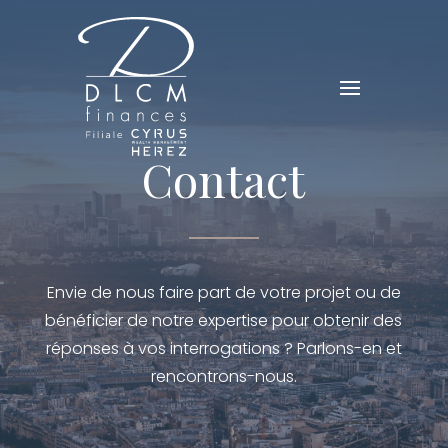
Contact
Envie de nous faire part de votre projet ou de
bénéficier de notre expertise pour obtenir des
réponses à vos interrogations ? Parlons-en et
rencontrons-nous.