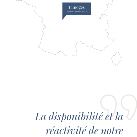
La disponibilité et la
réactivité de notre